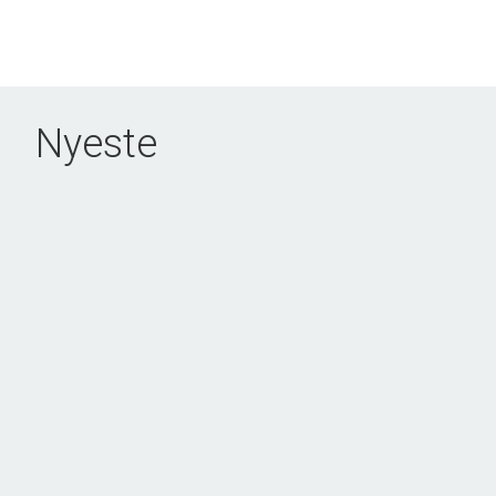
Nyeste