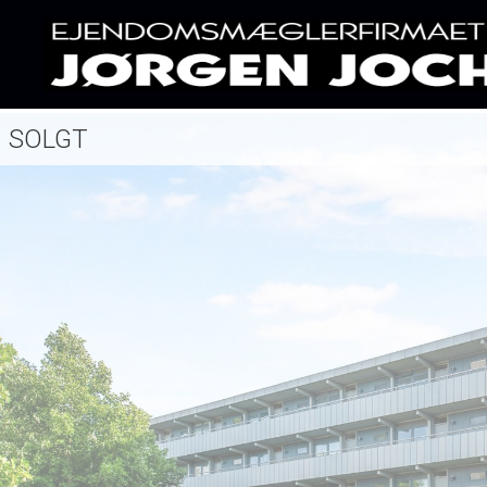
SOLGT